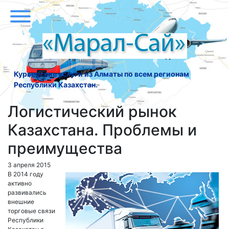
Курьерские услуги из Алматы по всем регионам
Республики Казахстан.
Логистический рынок
Казахстана. Проблемы и
преимущества
3 апреля 2015
В 2014 году
активно
развивались
внешние
торговые связи
Республики